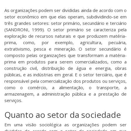
As organizações podem ser divididas ainda de acordo com o
setor econômico em que elas operam, subdividindo-se em
três grandes setores: setor primário, secundário e terciário
(SANDRONI, 1999). O setor primário se caracteriza pela
exploração de recursos naturais e que produzem matéria-
prima, como, por exemplo, agricultura, pecuária,
extrativismo, pesca e mineração. O setor secundário é
composto pelas organizações que transformam a matéria-
prima em produtos para serem comercializados, como a
construção civil, distribuição de água e energia, obras
públicas, e as indústrias em geral. E o setor terciário, que é
responsável pela comercialização dos produtos ou serviços,
como o comércio, a alimentação, o transporte, a
armazenagem, a administração pública e a prestação de
serviços.
Quanto ao setor da sociedade
Em uma visão sociológica as organizações podem ser
divididas de acordo com o setor da sociedade em que