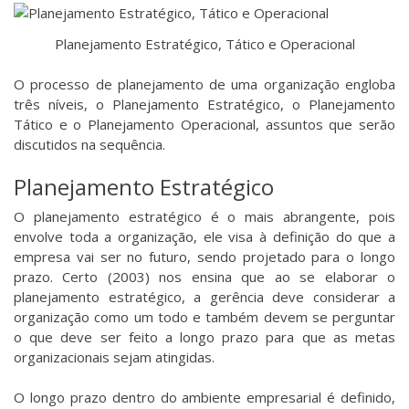
Planejamento Estratégico, Tático e Operacional
O processo de planejamento de uma organização engloba
três níveis, o Planejamento Estratégico, o Planejamento
Tático e o Planejamento Operacional, assuntos que serão
discutidos na sequência.
Planejamento Estratégico
O planejamento estratégico é o mais abrangente, pois
envolve toda a organização, ele visa à definição do que a
empresa vai ser no futuro, sendo projetado para o longo
prazo. Certo (2003) nos ensina que ao se elaborar o
planejamento estratégico, a gerência deve considerar a
organização como um todo e também devem se perguntar
o que deve ser feito a longo prazo para que as metas
organizacionais sejam atingidas.
O longo prazo dentro do ambiente empresarial é definido,