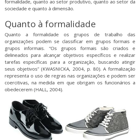
formalidade, quanto ao setor produtivo, quanto ao setor da
sociedade e quanto à dimensão.
Quanto à formalidade
Quanto a formalidade os grupos de trabalho das
organizações podem se classificar em grupos formais e
grupos informais. “Os grupos formais são criados e
delineados para alcançar objetivos específicos e realizar
tarefas específicas para a organização, buscando atingir
seus objetivos” (KWASNICKA, 2004, p. 80). A formalização
representa o uso de regras nas organizações e podem ser
coercitivas, na medida em que obrigam os funcionários a
obedecerem (HALL, 2004).