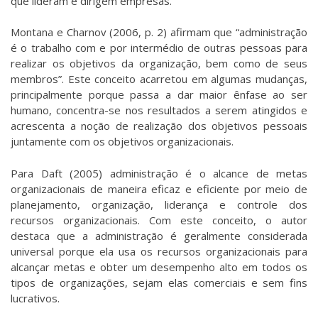
que lideram e dirigem empresas.
Montana e Charnov (2006, p. 2) afirmam que “administração
é o trabalho com e por intermédio de outras pessoas para
realizar os objetivos da organização, bem como de seus
membros”. Este conceito acarretou em algumas mudanças,
principalmente porque passa a dar maior ênfase ao ser
humano, concentra-se nos resultados a serem atingidos e
acrescenta a noção de realização dos objetivos pessoais
juntamente com os objetivos organizacionais.
Para Daft (2005) administração é o alcance de metas
organizacionais de maneira eficaz e eficiente por meio de
planejamento, organização, liderança e controle dos
recursos organizacionais. Com este conceito, o autor
destaca que a administração é geralmente considerada
universal porque ela usa os recursos organizacionais para
alcançar metas e obter um desempenho alto em todos os
tipos de organizações, sejam elas comerciais e sem fins
lucrativos.