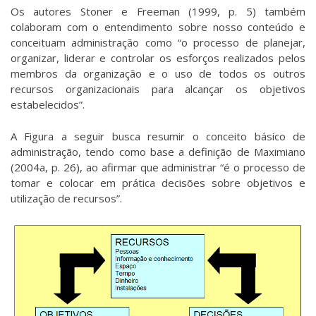
Os autores Stoner e Freeman (1999, p. 5) também
colaboram com o entendimento sobre nosso conteúdo e
conceituam administração como “o processo de planejar,
organizar, liderar e controlar os esforços realizados pelos
membros da organização e o uso de todos os outros
recursos organizacionais para alcançar os objetivos
estabelecidos”.
A Figura a seguir busca resumir o conceito básico de
administração, tendo como base a definição de Maximiano
(2004a, p. 26), ao afirmar que administrar “é o processo de
tomar e colocar em prática decisões sobre objetivos e
utilização de recursos”.