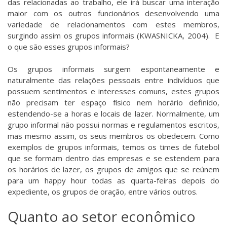
das relacionadas ao trabalho, ele irá buscar uma interação
maior com os outros funcionários desenvolvendo uma
variedade de relacionamentos com estes membros,
surgindo assim os grupos informais (KWASNICKA, 2004). E
o que são esses grupos informais?
Os grupos informais surgem espontaneamente e
naturalmente das relações pessoais entre indivíduos que
possuem sentimentos e interesses comuns, estes grupos
não precisam ter espaço físico nem horário definido,
estendendo-se a horas e locais de lazer. Normalmente, um
grupo informal não possui normas e regulamentos escritos,
mas mesmo assim, os seus membros os obedecem. Como
exemplos de grupos informais, temos os times de futebol
que se formam dentro das empresas e se estendem para
os horários de lazer, os grupos de amigos que se reúnem
para um happy hour todas as quarta-feiras depois do
expediente, os grupos de oração, entre vários outros.
Quanto ao setor econômico