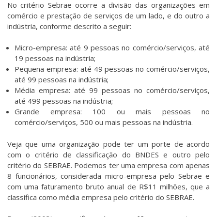
No critério Sebrae ocorre a divisão das organizações em
comércio e prestação de serviços de um lado, e do outro a
indústria, conforme descrito a seguir:
Micro-empresa: até 9 pessoas no comércio/serviços, até
19 pessoas na indústria;
Pequena empresa: até 49 pessoas no comércio/serviços,
até 99 pessoas na indústria;
Média empresa: até 99 pessoas no comércio/serviços,
até 499 pessoas na indústria;
Grande empresa: 100 ou mais pessoas no
comércio/serviços, 500 ou mais pessoas na indústria.
Veja que uma organização pode ter um porte de acordo
com o critério de classificação do BNDES e outro pelo
critério do SEBRAE. Podemos ter uma empresa com apenas
8 funcionários, considerada micro-empresa pelo Sebrae e
com uma faturamento bruto anual de R$11 milhões, que a
classifica como média empresa pelo critério do SEBRAE.