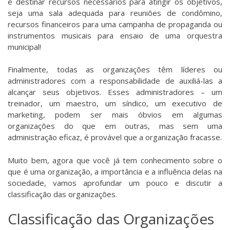
e destinar recursos necessários para atingir os objetivos,
seja uma sala adequada para reuniões de condômino,
recursos financeiros para uma campanha de propaganda ou
instrumentos musicais para ensaio de uma orquestra
municipal!
Finalmente, todas as organizações têm líderes ou
administradores com a responsabilidade de auxiliá-las a
alcançar seus objetivos. Esses administradores – um
treinador, um maestro, um síndico, um executivo de
marketing, podem ser mais óbvios em algumas
organizações do que em outras, mas sem uma
administração eficaz, é provável que a organização fracasse.
Muito bem, agora que você já tem conhecimento sobre o
que é uma organização, a importância e a influência delas na
sociedade, vamos aprofundar um pouco e discutir a
classificação das organizações.
Classificação das Organizações