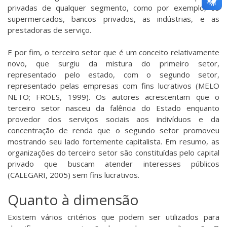
privadas de qualquer segmento, como por exemplo, os
supermercados, bancos privados, as indústrias, e as
prestadoras de serviço.
E por fim, o terceiro setor que é um conceito relativamente
novo, que surgiu da mistura do primeiro setor,
representado pelo estado, com o segundo setor,
representado pelas empresas com fins lucrativos (MELO
NETO; FROES, 1999). Os autores acrescentam que o
terceiro setor nasceu da falência do Estado enquanto
provedor dos serviços sociais aos indivíduos e da
concentração de renda que o segundo setor promoveu
mostrando seu lado fortemente capitalista. Em resumo, as
organizações do terceiro setor são constituídas pelo capital
privado que buscam atender interesses públicos
(CALEGARI, 2005) sem fins lucrativos.
Quanto à dimensão
Existem vários critérios que podem ser utilizados para