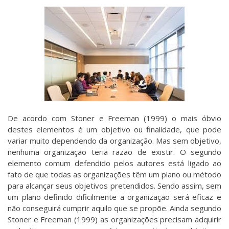
De acordo com Stoner e Freeman (1999) o mais óbvio
destes elementos é um objetivo ou finalidade, que pode
variar muito dependendo da organização. Mas sem objetivo,
nenhuma organização teria razão de existir. O segundo
elemento comum defendido pelos autores está ligado ao
fato de que todas as organizações têm um plano ou método
para alcançar seus objetivos pretendidos. Sendo assim, sem
um plano definido dificilmente a organização será eficaz e
não conseguirá cumprir aquilo que se propõe. Ainda segundo
Stoner e Freeman (1999) as organizações precisam adquirir