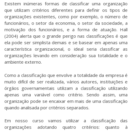
Existem inúmeras formas de classificar uma organização
que utilizam critérios diferentes para definir os tipos de
organizações existentes, como por exemplo, o número de
funcionários, o setor da economia, o setor da sociedade, a
motivação dos funcionários, e a forma de atuação. Hall
(2004) alerta que o grande perigo nas classificações é que
ela pode ser simplista demais e se basear em apenas uma
característica organizacional, o ideal seria classificar as
organizações levando em consideração sua totalidade e o
ambiente externo.
Como a classificação que envolve a totalidade da empresa é
muito difícil de ser realizada, vários autores, instituições e
órgãos governamentais utilizam a classificação utilizando
apenas uma variável como critério. Sendo assim, uma
organização pode se encaixar em mais de uma classificação
quando analisada por critérios separados.
Em nosso curso vamos utilizar a classificação das
organizações adotando quatro critérios: quanto à