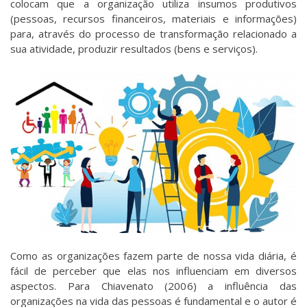
colocam que a organização utiliza insumos produtivos
(pessoas, recursos financeiros, materiais e informações)
para, através do processo de transformação relacionado a
sua atividade, produzir resultados (bens e serviços).
Como as organizações fazem parte de nossa vida diária, é
fácil de perceber que elas nos influenciam em diversos
aspectos. Para Chiavenato (2006) a influência das
organizações na vida das pessoas é fundamental e o autor é