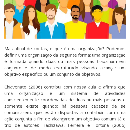
Mas afinal de contas, o que é uma organização? Podemos
definir uma organização da seguinte forma: uma organização
é formada quando duas ou mais pessoas trabalham em
conjunto e de modo estruturado visando alcançar um
objetivo específico ou um conjunto de objetivos.
Chiavenato (2006) contribui com nossa aula e afirma que
uma organização é um sistema de atividades
conscientemente coordenadas de duas ou mais pessoas e
somente existe quando: há pessoas capazes de se
comunicarem, que estão dispostas a contribuir com uma
ação conjunta a fim de alcançarem um objetivo comum. Já o
trio de autores Tachizawa, Ferreira e Fortuna (2006)