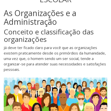
As Organizações e a
Administração
Conceito e classificação das
organizações
Já deve ter ficado claro para você que as organizações
existem praticamente desde os primórdios da humanidade,
uma vez que, o homem sendo um ser social, tende a
organizar-se para atender suas necessidades e satisfações
pessoais.