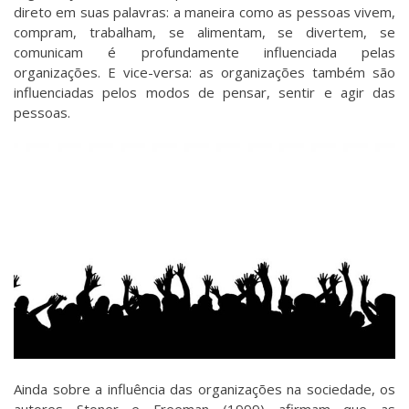
direto em suas palavras: a maneira como as pessoas vivem,
compram, trabalham, se alimentam, se divertem, se
comunicam é profundamente influenciada pelas
organizações. E vice-versa: as organizações também são
influenciadas pelos modos de pensar, sentir e agir das
pessoas.
Ainda sobre a influência das organizações na sociedade, os