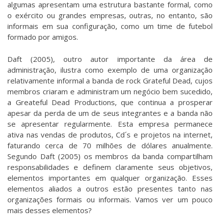
algumas apresentam uma estrutura bastante formal, como
o exército ou grandes empresas, outras, no entanto, são
informais em sua configuração, como um time de futebol
formado por amigos.
Daft (2005), outro autor importante da área de
administração, ilustra como exemplo de uma organização
relativamente informal a banda de rock Grateful Dead, cujos
membros criaram e administram um negócio bem sucedido,
a Greateful Dead Productions, que continua a prosperar
apesar da perda de um de seus integrantes e a banda não
se apresentar regularmente. Esta empresa permanece
ativa nas vendas de produtos, Cd´s e projetos na internet,
faturando cerca de 70 milhões de dólares anualmente.
Segundo Daft (2005) os membros da banda compartilham
responsabilidades e definem claramente seus objetivos,
elementos importantes em qualquer organização. Esses
elementos aliados a outros estão presentes tanto nas
organizações formais ou informais. Vamos ver um pouco
mais desses elementos?