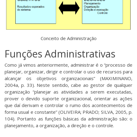
Conceito de Administração
Funções Administrativas
Como já vimos anteriormente, administrar é o “processo de
planejar, organizar, dirigir e controlar o uso de recursos para
alcançar os objetivos organizacionais” (MAXIMINANO,
2004a, p. 33). Neste sentido, cabe ao gestor de qualquer
organização “planejar as atividades a serem executadas,
prover o devido suporte organizacional, orientar as ações
que daí derivam e controlar o rumo dos acontecimentos de
forma usual e constante” (OLIVEIRA; PRADO; SILVA, 2005, p.
104). Portanto as funções básicas da administração são: o
planejamento, a organização, a direção e o controle.