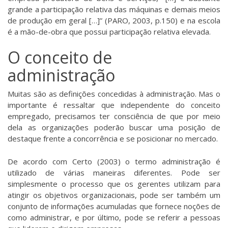
grande a participação relativa das máquinas e demais meios
de produção em geral […]” (PARO, 2003, p.150) e na escola
é a mão-de-obra que possui participação relativa elevada.
O conceito de
administração
Muitas são as definições concedidas à administração. Mas o
importante é ressaltar que independente do conceito
empregado, precisamos ter consciência de que por meio
dela as organizações poderão buscar uma posição de
destaque frente a concorrência e se posicionar no mercado.
De acordo com Certo (2003) o termo administração é
utilizado de várias maneiras diferentes. Pode ser
simplesmente o processo que os gerentes utilizam para
atingir os objetivos organizacionais, pode ser também um
conjunto de informações acumuladas que fornece noções de
como administrar, e por último, pode se referir a pessoas