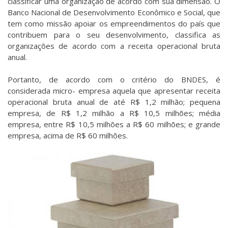
classificar uma organização de acordo com sua dimensão. O
Banco Nacional de Desenvolvimento Econômico e Social, que
tem como missão apoiar os empreendimentos do país que
contribuem para o seu desenvolvimento, classifica as
organizações de acordo com a receita operacional bruta
anual.
Portanto, de acordo com o critério do BNDES, é
considerada micro- empresa aquela que apresentar receita
operacional bruta anual de até R$ 1,2 milhão; pequena
empresa, de R$ 1,2 milhão a R$ 10,5 milhões; média
empresa, entre R$ 10,5 milhões a R$ 60 milhões; e grande
empresa, acima de R$ 60 milhões.