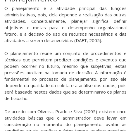
O planejamento é a atividade principal das funções
administrativas, pois, dela depende a realização das outras
atividades. Conceitualmente, planejar significa definir
objetivos e metas para o desempenho organizacional
futuro, e a decisão do uso de recursos necessários e das
atividades a serem desenvolvidas (DAFT, 2005).
O planejamento reúne um conjunto de procedimentos e
técnicas que permitem predizer condições e eventos que
podem ocorrer no futuro, mesmo que subjetivas, estas
previsões auxiliam na tomada de decisão. A informação é
fundamental no processo de planejamento, por isso ele
depende da qualidade da coleta e a análise dos dados, pois
será baseado nestes dados que se determinarão os planos
de trabalho.
De acordo com Oliveira, Prado e Silva (2005) existem cinco
atividades básicas que o administrador deve levar em
consideração no momento do planejamento: avaliar as
condições atuais, verificar o fator tempo, analisar possíveis