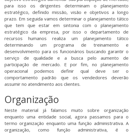
para isso os dirigentes determinam o planejamento
estratégico, definido missão, visão e objetivos a longo
prazo. Em seguida vamos determinar o planejamento tático
que tem que estar em sintonia com o planejamento
estratégico da empresa, por isso o departamento de
recursos humanos realiza um planejamento tático
determinando um programa de treinamento e
desenvolvimento para os funcionários buscando garantir o
serviço de qualidade e a busca pelo aumento de
participação de mercado. E por fim, no planejamento
operacional podemos definir qual deve ser o
comportamento padrão que os vendedores deverão
assumir no atendimento aos clientes.
Organização
Neste material já falamos muito sobre organização
enquanto uma entidade social, agora passamos para o
termo organização enquanto uma função administrativa. A
organização, como função administrativa, é o