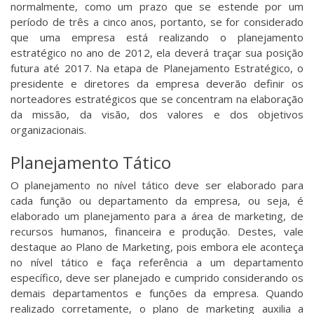
normalmente, como um prazo que se estende por um
período de três a cinco anos, portanto, se for considerado
que uma empresa está realizando o planejamento
estratégico no ano de 2012, ela deverá traçar sua posição
futura até 2017. Na etapa de Planejamento Estratégico, o
presidente e diretores da empresa deverão definir os
norteadores estratégicos que se concentram na elaboração
da missão, da visão, dos valores e dos objetivos
organizacionais.
Planejamento Tático
O planejamento no nível tático deve ser elaborado para
cada função ou departamento da empresa, ou seja, é
elaborado um planejamento para a área de marketing, de
recursos humanos, financeira e produção. Destes, vale
destaque ao Plano de Marketing, pois embora ele aconteça
no nível tático e faça referência a um departamento
específico, deve ser planejado e cumprido considerando os
demais departamentos e funções da empresa. Quando
realizado corretamente, o plano de marketing auxilia a