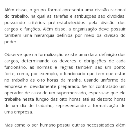
Além disso, o grupo formal apresenta uma divisão racional
do trabalho, na qual as tarefas e atribuições são divididas,
possuindo critérios pré-estabelecidos pela divisão dos
cargos e funções. Além disso, a organização deve possuir
também uma hierarquia definida por meio da divisão do
poder.
Observe que na formalização existe uma clara definição dos
cargos, determinando os deveres e obrigações de cada
funcionário, as normas e regras também são um ponto
forte, como, por exemplo, o funcionário que tem que estar
no trabalho às oito horas da manhã, usando uniforme da
empresa e devidamente preparado. Se for contratado um
operador de caixa de um supermercado, espera-se que ele
trabalhe nesta função das oito horas até as dezoito horas
de um dia de trabalho, representando a formalização de
uma empresa.
Mas como o ser humano possui outras necessidades além