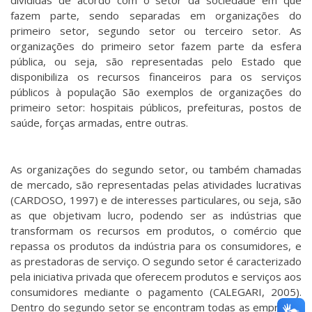
fazem parte, sendo separadas em organizações do
primeiro setor, segundo setor ou terceiro setor. As
organizações do primeiro setor fazem parte da esfera
pública, ou seja, são representadas pelo Estado que
disponibiliza os recursos financeiros para os serviços
públicos à população São exemplos de organizações do
primeiro setor: hospitais públicos, prefeituras, postos de
saúde, forças armadas, entre outras.
As organizações do segundo setor, ou também chamadas
de mercado, são representadas pelas atividades lucrativas
(CARDOSO, 1997) e de interesses particulares, ou seja, são
as que objetivam lucro, podendo ser as indústrias que
transformam os recursos em produtos, o comércio que
repassa os produtos da indústria para os consumidores, e
as prestadoras de serviço. O segundo setor é caracterizado
pela iniciativa privada que oferecem produtos e serviços aos
consumidores mediante o pagamento (CALEGARI, 2005).
Dentro do segundo setor se encontram todas as empresas