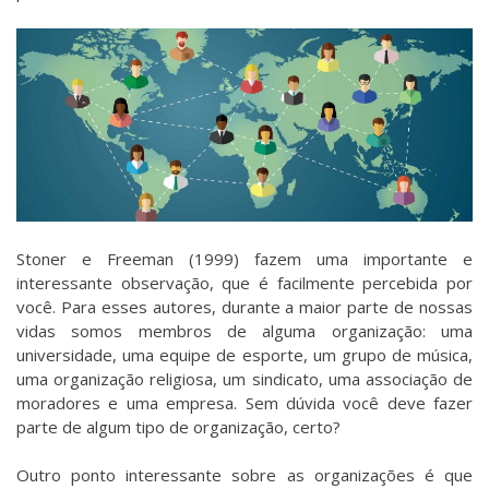
Stoner e Freeman (1999) fazem uma importante e
interessante observação, que é facilmente percebida por
você. Para esses autores, durante a maior parte de nossas
vidas somos membros de alguma organização: uma
universidade, uma equipe de esporte, um grupo de música,
uma organização religiosa, um sindicato, uma associação de
moradores e uma empresa. Sem dúvida você deve fazer
parte de algum tipo de organização, certo?
Outro ponto interessante sobre as organizações é que