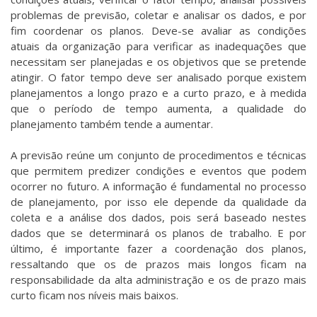
problemas de previsão, coletar e analisar os dados, e por
fim coordenar os planos. Deve-se avaliar as condições
atuais da organização para verificar as inadequações que
necessitam ser planejadas e os objetivos que se pretende
atingir. O fator tempo deve ser analisado porque existem
planejamentos a longo prazo e a curto prazo, e à medida
que o período de tempo aumenta, a qualidade do
planejamento também tende a aumentar.
A previsão reúne um conjunto de procedimentos e técnicas
que permitem predizer condições e eventos que podem
ocorrer no futuro. A informação é fundamental no processo
de planejamento, por isso ele depende da qualidade da
coleta e a análise dos dados, pois será baseado nestes
dados que se determinará os planos de trabalho. E por
último, é importante fazer a coordenação dos planos,
ressaltando que os de prazos mais longos ficam na
responsabilidade da alta administração e os de prazo mais
curto ficam nos níveis mais baixos.