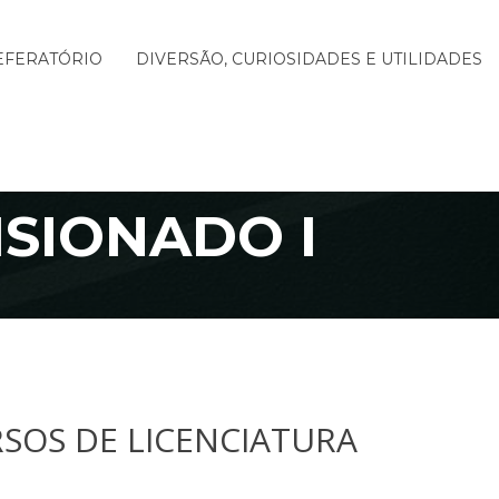
EFERATÓRIO
DIVERSÃO, CURIOSIDADES E UTILIDADES
ISIONADO I
SOS DE LICENCIATURA