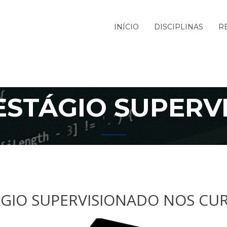
INÍCIO
DISCIPLINAS
R
 ESTÁGIO SUPERV
GIO SUPERVISIONADO NOS CUR