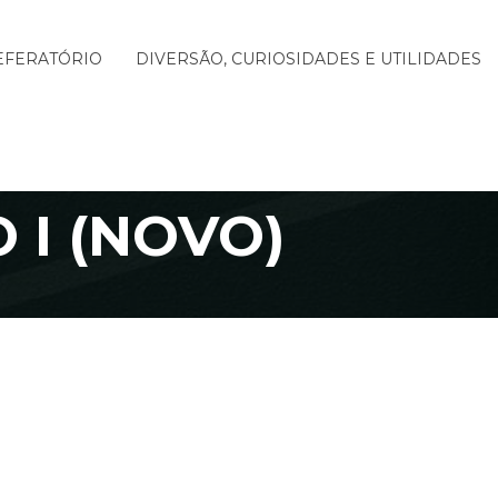
EFERATÓRIO
DIVERSÃO, CURIOSIDADES E UTILIDADES
 I (NOVO)