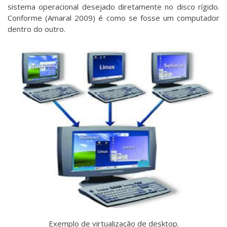
sistema operacional desejado diretamente no disco rígido.
Conforme (Amaral 2009) é como se fosse um computador
dentro do outro.
Exemplo de virtualização de desktop.