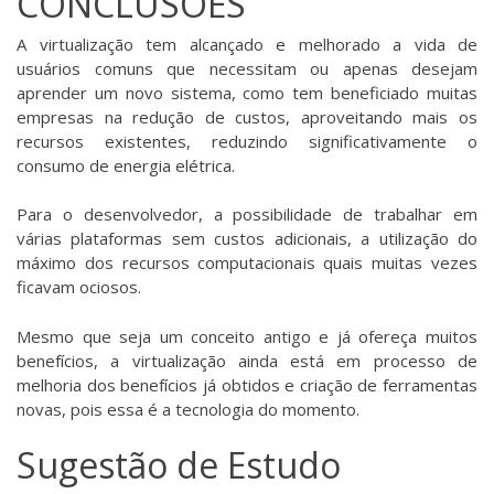
CONCLUSÕES
A virtualização tem alcançado e melhorado a vida de
usuários comuns que necessitam ou apenas desejam
aprender um novo sistema, como tem beneficiado muitas
empresas na redução de custos, aproveitando mais os
recursos existentes, reduzindo significativamente o
consumo de energia elétrica.
Para o desenvolvedor, a possibilidade de trabalhar em
várias plataformas sem custos adicionais, a utilização do
máximo dos recursos computacionais quais muitas vezes
ficavam ociosos.
Mesmo que seja um conceito antigo e já ofereça muitos
benefícios, a virtualização ainda está em processo de
melhoria dos benefícios já obtidos e criação de ferramentas
novas, pois essa é a tecnologia do momento.
Sugestão de Estudo