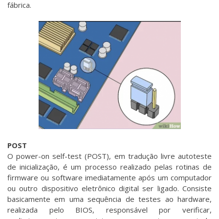
fábrica.
POST
O power-on self-test (POST), em tradução livre autoteste
de inicialização, é um processo realizado pelas rotinas de
firmware ou software imediatamente após um computador
ou outro dispositivo eletrônico digital ser ligado. Consiste
basicamente em uma sequência de testes ao hardware,
realizada pelo BIOS, responsável por verificar,