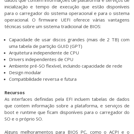
inicialização e tempo de execução que estão disponíveis
para o carregador do sistema operacional e para o sistema
operacional. O firmware UEFI oferece várias vantagens
técnicas sobre um sistema tradicional de BIOS:
Capacidade de usar discos grandes (mais de 2 TB) com
uma tabela de partição GUID (GPT)
Arquitetura independente de CPU
Drivers independentes de CPU
Ambiente pré-SO flexível, incluindo capacidade de rede
Design modular
Compatibilidade reversa e futura
Recursos
As interfaces definidas pela EFI incluem tabelas de dados
que contem informação sobre a plataforma, e serviços de
boot e runtime que ficam disponíveis para o carregador do
SO e o próprio SO.
Alguns melhoramentos para BIOS PC, como o ACPI e o