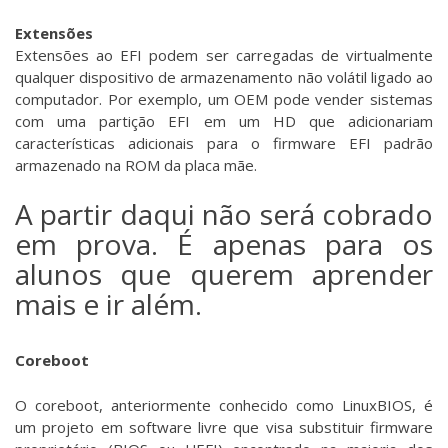
Extensões
Extensões ao EFI podem ser carregadas de virtualmente
qualquer dispositivo de armazenamento não volátil ligado ao
computador. Por exemplo, um OEM pode vender sistemas
com uma partição EFI em um HD que adicionariam
características adicionais para o firmware EFI padrão
armazenado na ROM da placa mãe.
A partir daqui não será cobrado
em prova. É apenas para os
alunos que querem aprender
mais e ir além.
Coreboot
O coreboot, anteriormente conhecido como LinuxBIOS, é
um projeto em software livre que visa substituir firmware