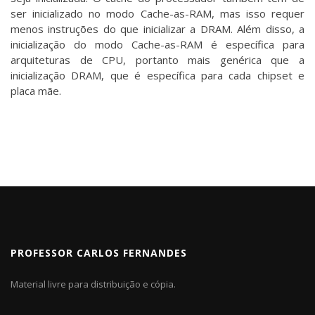
ser inicializado no modo Cache-as-RAM, mas isso requer
menos instruções do que inicializar a DRAM. Além disso, a
inicialização do modo Cache-as-RAM é específica para
arquiteturas de CPU, portanto mais genérica que a
inicialização DRAM, que é específica para cada chipset e
placa mãe.
PROFESSOR CARLOS FERNANDES
Material livre para distribuição e cópia.