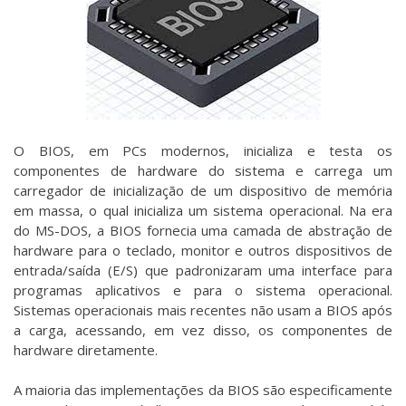
O BIOS, em PCs modernos, inicializa e testa os
componentes de hardware do sistema e carrega um
carregador de inicialização de um dispositivo de memória
em massa, o qual inicializa um sistema operacional. Na era
do MS-DOS, a BIOS fornecia uma camada de abstração de
hardware para o teclado, monitor e outros dispositivos de
entrada/saída (E/S) que padronizaram uma interface para
programas aplicativos e para o sistema operacional.
Sistemas operacionais mais recentes não usam a BIOS após
a carga, acessando, em vez disso, os componentes de
hardware diretamente.
A maioria das implementações da BIOS são especificamente