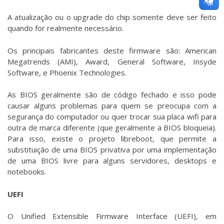
A atualização ou o upgrade do chip somente deve ser feito
quando for realmente necessário.
Os principais fabricantes deste firmware são: American
Megatrends (AMI), Award, General Software, Insyde
Software, e Phoenix Technologies.
As BIOS geralmente são de código fechado e isso pode
causar alguns problemas para quem se preocupa com a
segurança do computador ou quer trocar sua placa wifi para
outra de marca diferente (que geralmente a BIOS bloqueia).
Para isso, existe o projeto libreboot, que permite a
substituição de uma BIOS privativa por uma implementação
de uma BIOS livre para alguns servidores, desktops e
notebooks.
UEFI
O Unified Extensible Firmware Interface (UEFI), em