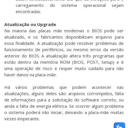
carregamento do sistema operacional sejam
encontradas.
Atualização ou Upgrade
Na maioria das placas mãe modernas o BIOS pode ser
atualizado, e os fabricantes disponibilizam arquivos para
essa finalidade. A atualização pode resolver problemas de
funcionamento de periféricos, ou mesmo erros da versão
anterior do BIOS. A atualização altera três programas que
estão dentro da memória ROM (BIOS, POST, Setup) e é
uma operação de risco e requer muito cuidado para não
haver danos na placa-mãe.
Há vários problemas que podem acontecer nas
atualizações, alguns deles são: arquivos corrompidos, falta
de informações para a solicitação do software correto, ou
ainda a falta de energia elétrica. Se ocorrer algum problema
o sistema poderá não iniciar, deixando a placa-mãe muitas
vezes inoperante.