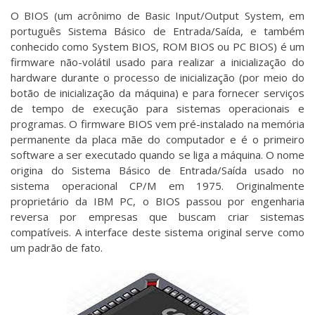
O BIOS (um acrônimo de Basic Input/Output System, em
português Sistema Básico de Entrada/Saída, e também
conhecido como System BIOS, ROM BIOS ou PC BIOS) é um
firmware não-volátil usado para realizar a inicialização do
hardware durante o processo de inicialização (por meio do
botão de inicialização da máquina) e para fornecer serviços
de tempo de execução para sistemas operacionais e
programas. O firmware BIOS vem pré-instalado na memória
permanente da placa mãe do computador e é o primeiro
software a ser executado quando se liga a máquina. O nome
origina do Sistema Básico de Entrada/Saída usado no
sistema operacional CP/M em 1975. Originalmente
proprietário da IBM PC, o BIOS passou por engenharia
reversa por empresas que buscam criar sistemas
compatíveis. A interface deste sistema original serve como
um padrão de fato.