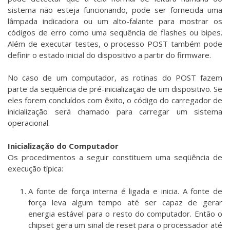
sistema não esteja funcionando, pode ser fornecida uma
lâmpada indicadora ou um alto-falante para mostrar os
códigos de erro como uma sequência de flashes ou bipes.
Além de executar testes, o processo POST também pode
definir o estado inicial do dispositivo a partir do firmware.
No caso de um computador, as rotinas do POST fazem
parte da sequência de pré-inicialização de um dispositivo. Se
eles forem concluídos com êxito, o código do carregador de
inicialização será chamado para carregar um sistema
operacional.
Inicialização do Computador
Os procedimentos a seguir constituem uma seqüência de
execução típica:
A fonte de força interna é ligada e inicia. A fonte de
força leva algum tempo até ser capaz de gerar
energia estável para o resto do computador. Então o
chipset gera um sinal de reset para o processador até