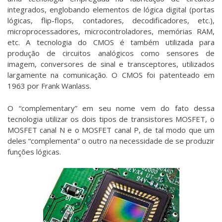
integrados, englobando elementos de lógica digital (portas
lógicas, flip-flops, contadores, decodificadores, etc.),
microprocessadores, microcontroladores, memórias RAM,
etc. A tecnologia do CMOS é também utilizada para
produção de circuitos analógicos como sensores de
imagem, conversores de sinal e transceptores, utilizados
largamente na comunicação. O CMOS foi patenteado em
1963 por Frank Wanlass.
O “complementary” em seu nome vem do fato dessa
tecnologia utilizar os dois tipos de transistores MOSFET, o
MOSFET canal N e o MOSFET canal P, de tal modo que um
deles “complementa” o outro na necessidade de se produzir
funções lógicas.