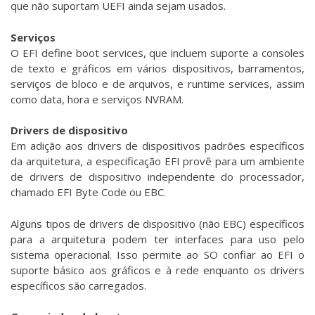
que não suportam UEFI ainda sejam usados.
Serviços
O EFI define boot services, que incluem suporte a consoles
de texto e gráficos em vários dispositivos, barramentos,
serviços de bloco e de arquivos, e runtime services, assim
como data, hora e serviços NVRAM.
Drivers de dispositivo
Em adição aos drivers de dispositivos padrões específicos
da arquitetura, a especificação EFI provê para um ambiente
de drivers de dispositivo independente do processador,
chamado EFI Byte Code ou EBC.
Alguns tipos de drivers de dispositivo (não EBC) específicos
para a arquitetura podem ter interfaces para uso pelo
sistema operacional. Isso permite ao SO confiar ao EFI o
suporte básico aos gráficos e à rede enquanto os drivers
específicos são carregados.