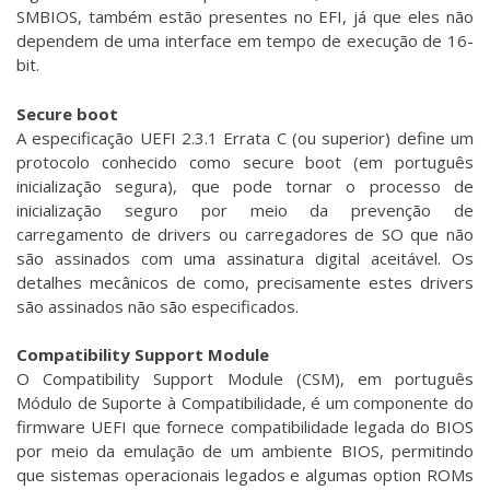
SMBIOS, também estão presentes no EFI, já que eles não
dependem de uma interface em tempo de execução de 16-
bit.
Secure boot
A especificação UEFI 2.3.1 Errata C (ou superior) define um
protocolo conhecido como secure boot (em português
inicialização segura), que pode tornar o processo de
inicialização seguro por meio da prevenção de
carregamento de drivers ou carregadores de SO que não
são assinados com uma assinatura digital aceitável. Os
detalhes mecânicos de como, precisamente estes drivers
são assinados não são especificados.
Compatibility Support Module
O Compatibility Support Module (CSM), em português
Módulo de Suporte à Compatibilidade, é um componente do
firmware UEFI que fornece compatibilidade legada do BIOS
por meio da emulação de um ambiente BIOS, permitindo
que sistemas operacionais legados e algumas option ROMs