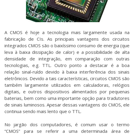
A CMOS é hoje a tecnologia mais largamente usada na
fabricação de CIs. As principais vantagens dos circuitos
integrados CMOS são o baixíssimo consumo de energia (que
leva à baixa dissipação de calor) e a possibilidade de alta
densidade de integração, em comparação com outras
tecnologias, e.g. TTL. Outro ponto a destacar é a boa
relação sinal-ruído devido à baixa interferência dos sinais
eletrônicos. Devido a tais características, circuitos CMOS são
também largamente utilizados em calculadoras, relógios
digitais, e outros dispositivos alimentados por pequenas
baterias, bem como uma importante opção para tradutores
de sinais luminosos. Apesar dessas vantagens do CMOS, ele
continua sendo mais lento que o TTL.
No jargão dos computadores, é comum usar o termo
“CMOS” para se referir a uma determinada área de