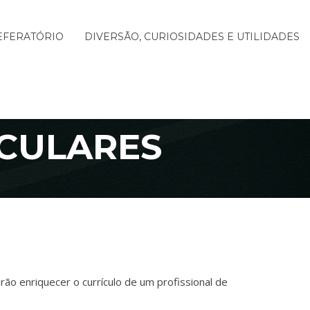
EFERATÓRIO
DIVERSÃO, CURIOSIDADES E UTILIDADES
ICULARES
rão enriquecer o currículo de um profissional de